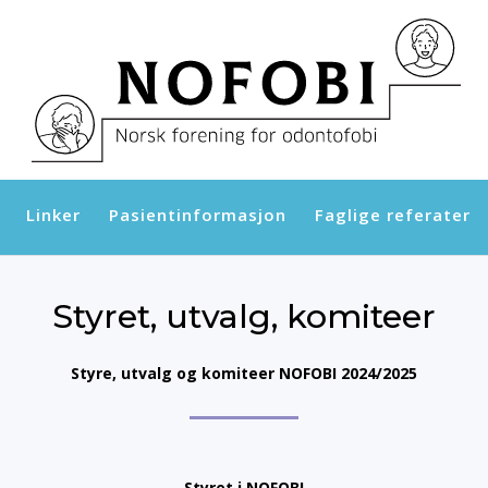
Linker
Pasientinformasjon
Faglige referater
Styret, utvalg, komiteer
Styre, utvalg og komiteer NOFOBI 2024/2025
Styret i NOFOBI