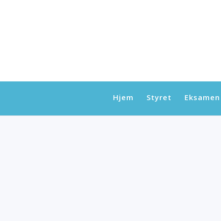
Hjem
Styret
Eksamen