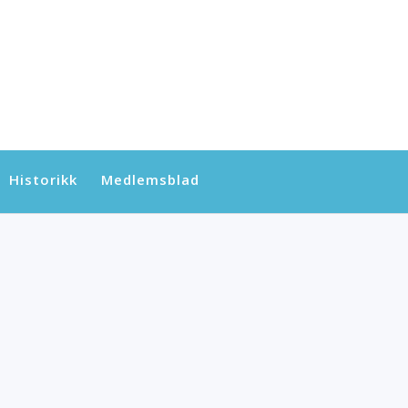
Historikk
Medlemsblad