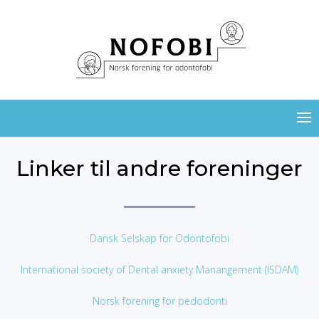
Linker til andre foreninger
Dansk Selskap for Odontofobi
International society of Dental anxiety Manangement (ISDAM)
Norsk forening for pedodonti