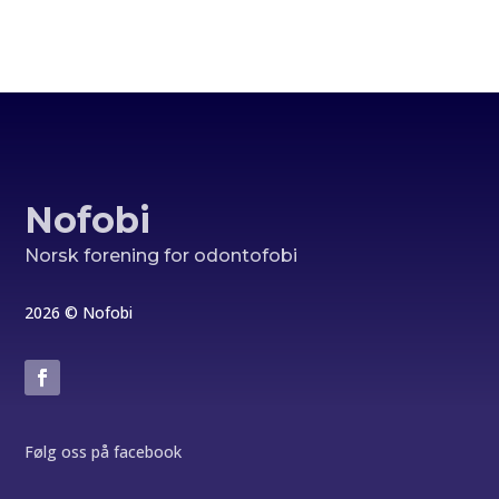
Nofobi
Norsk forening for odontofobi
2026 © Nofobi
Følg oss på facebook