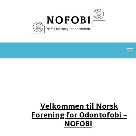
Velkommen til Norsk
Forening for Odontofobi –
NOFOBI
.