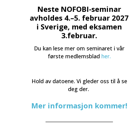
Neste NOFOBI-seminar
avholdes 4.–5. februar 2027
i Sverige, med eksamen
3.februar.
Du kan lese mer om seminaret i vår
første medlemsblad
her.
Hold av datoene. Vi gleder oss til å se
deg der.
Mer informasjon kommer!
_____________________________________