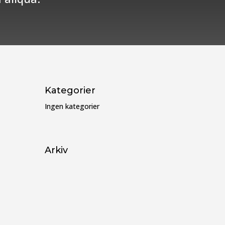
Kategorier
Ingen kategorier
Arkiv