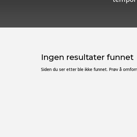
Ingen resultater funnet
Siden du ser etter ble ikke funnet. Prøv å omfor