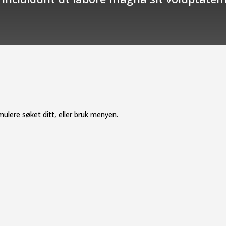
mulere søket ditt, eller bruk menyen.